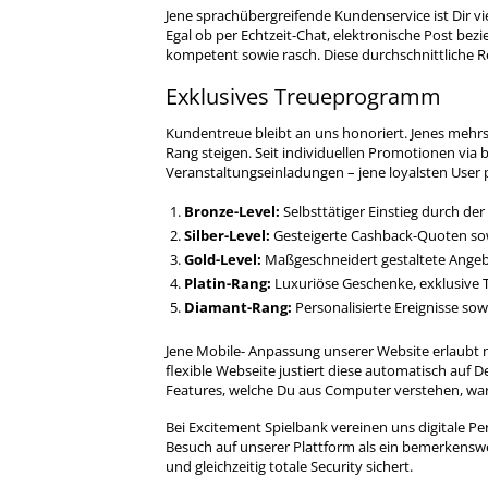
Jene sprachübergreifende Kundenservice ist Dir v
Egal ob per Echtzeit-Chat, elektronische Post bezi
kompetent sowie rasch. Diese durchschnittliche Rea
Exklusives Treueprogramm
Kundentreue bleibt an uns honoriert. Jenes mehrs
Rang steigen. Seit individuellen Promotionen via
Veranstaltungseinladungen – jene loyalsten User 
Bronze-Level:
Selbsttätiger Einstieg durch de
Silber-Level:
Gesteigerte Cashback-Quoten so
Gold-Level:
Maßgeschneidert gestaltete Angeb
Platin-Rang:
Luxuriöse Geschenke, exklusive T
Diamant-Rang:
Personalisierte Ereignisse sow
Jene Mobile- Anpassung unserer Website erlaubt n
flexible Webseite justiert diese automatisch auf 
Features, welche Du aus Computer verstehen, war
Bei Excitement Spielbank vereinen uns digitale Pe
Besuch auf unserer Plattform als ein bemerkens
und gleichzeitig totale Security sichert.