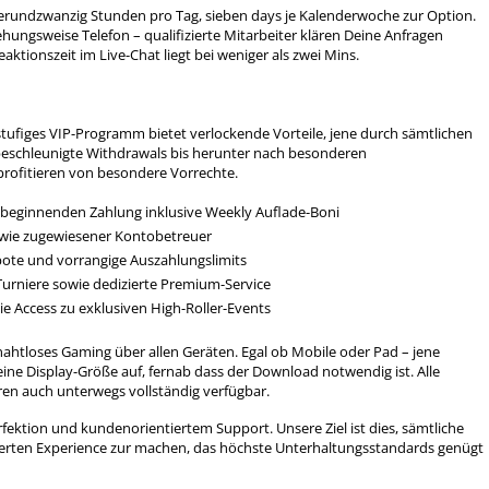
ierundzwanzig Stunden pro Tag, sieben days je Kalenderwoche zur Option.
ehungsweise Telefon – qualifizierte Mitarbeiter klären Deine Anfragen
ktionszeit im Live-Chat liegt bei weniger als zwei Mins.
tufiges VIP-Programm bietet verlockende Vorteile, jene durch sämtlichen
 beschleunigte Withdrawals bis herunter nach besonderen
profitieren von besondere Vorrechte.
r beginnenden Zahlung inklusive Weekly Auflade-Boni
wie zugewiesener Kontobetreuer
ote und vorrangige Auszahlungslimits
urniere sowie dedizierte Premium-Service
ie Access zu exklusiven High-Roller-Events
ahtloses Gaming über allen Geräten. Egal ob Mobile oder Pad – jene
Deine Display-Größe auf, fernab dass der Download notwendig ist. Alle
en auch unterwegs vollständig verfügbar.
rfektion und kundenorientiertem Support. Unsere Ziel ist dies, sämtliche
werten Experience zur machen, das höchste Unterhaltungsstandards genügt