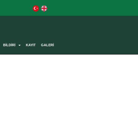
BİLDİRİ
KAYIT
GALERİ