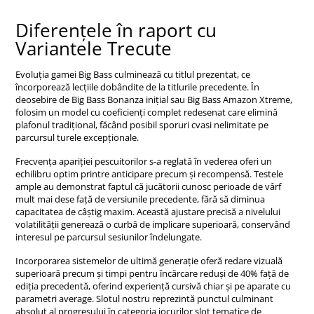
Diferențele în raport cu
Variantele Trecute
Evoluția gamei Big Bass culminează cu titlul prezentat, ce
încorporează lecțiile dobândite de la titlurile precedente. În
deosebire de Big Bass Bonanza inițial sau Big Bass Amazon Xtreme,
folosim un model cu coeficienți complet redesenat care elimină
plafonul tradițional, făcând posibil sporuri cvasi nelimitate pe
parcursul turele excepționale.
Frecvența apariției pescuitorilor s-a reglată în vederea oferi un
echilibru optim printre anticipare precum și recompensă. Testele
ample au demonstrat faptul că jucătorii cunosc perioade de vârf
mult mai dese față de versiunile precedente, fără să diminua
capacitatea de câștig maxim. Această ajustare precisă a nivelului
volatilității generează o curbă de implicare superioară, conservând
interesul pe parcursul sesiunilor îndelungate.
Incorporarea sistemelor de ultimă generație oferă redare vizuală
superioară precum și timpi pentru încărcare reduși de 40% față de
ediția precedentă, oferind experiență cursivă chiar și pe aparate cu
parametri average. Slotul nostru reprezintă punctul culminant
absolut al progresului în categoria jocurilor slot tematice de