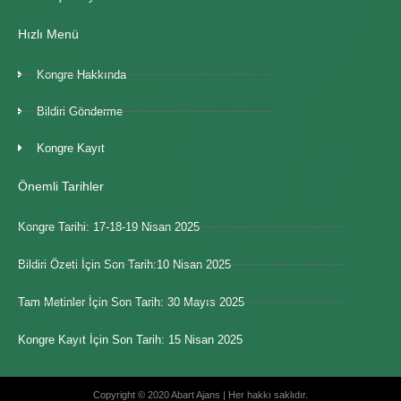
Hızlı Menü
Kongre Hakkında
er
Bildiri Gönderme
Kongre Kayıt
Önemli Tarihler
Kongre Tarihi: 17-18-19 Nisan 2025
Bildiri Özeti İçin Son Tarih:10 Nisan 2025
Tam Metinler İçin Son Tarih: 30 Mayıs 2025
Kongre Kayıt İçin Son Tarih: 15 Nisan 2025
Copyright © 2020 Abart Ajans | Her hakkı saklıdır.