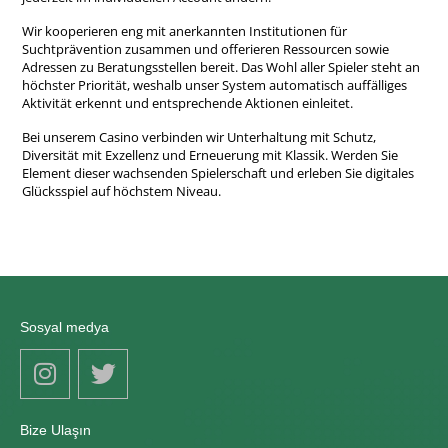
Wir kooperieren eng mit anerkannten Institutionen für
Suchtprävention zusammen und offerieren Ressourcen sowie
Adressen zu Beratungsstellen bereit. Das Wohl aller Spieler steht an
höchster Priorität, weshalb unser System automatisch auffälliges
Aktivität erkennt und entsprechende Aktionen einleitet.
Bei unserem Casino verbinden wir Unterhaltung mit Schutz,
Diversität mit Exzellenz und Erneuerung mit Klassik. Werden Sie
Element dieser wachsenden Spielerschaft und erleben Sie digitales
Glücksspiel auf höchstem Niveau.
Sosyal medya
Bize Ulaşın