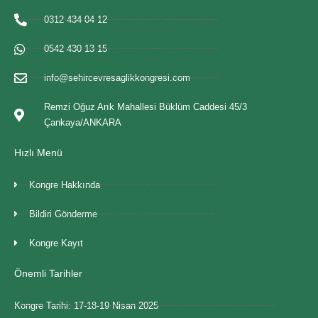
0312 434 04 12
0542 430 13 15
info@sehircevresaglikkongresi.com
Remzi Oğuz Arık Mahallesi Büklüm Caddesi 45/3
Çankaya/ANKARA
Hızlı Menü
Kongre Hakkında
Bildiri Gönderme
Kongre Kayıt
Önemli Tarihler
Kongre Tarihi: 17-18-19 Nisan 2025