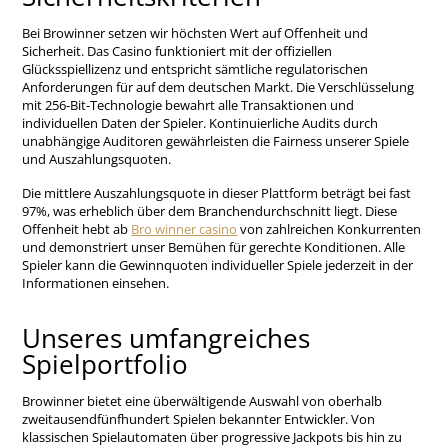
Bei Browinner setzen wir höchsten Wert auf Offenheit und
Sicherheit. Das Casino funktioniert mit der offiziellen
Glücksspiellizenz und entspricht sämtliche regulatorischen
Anforderungen für auf dem deutschen Markt. Die Verschlüsselung
mit 256-Bit-Technologie bewahrt alle Transaktionen und
individuellen Daten der Spieler. Kontinuierliche Audits durch
unabhängige Auditoren gewährleisten die Fairness unserer Spiele
und Auszahlungsquoten.
Die mittlere Auszahlungsquote in dieser Plattform beträgt bei fast
97%, was erheblich über dem Branchendurchschnitt liegt. Diese
Offenheit hebt ab
Bro winner casino
von zahlreichen Konkurrenten
und demonstriert unser Bemühen für gerechte Konditionen. Alle
Spieler kann die Gewinnquoten individueller Spiele jederzeit in der
Informationen einsehen.
Unseres umfangreiches
Spielportfolio
Browinner bietet eine überwältigende Auswahl von oberhalb
zweitausendfünfhundert Spielen bekannter Entwickler. Von
klassischen Spielautomaten über progressive Jackpots bis hin zu