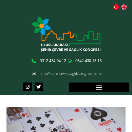
0312 434 04 12
0542 430 13 15
info@sehircevresaglikkongresi.com