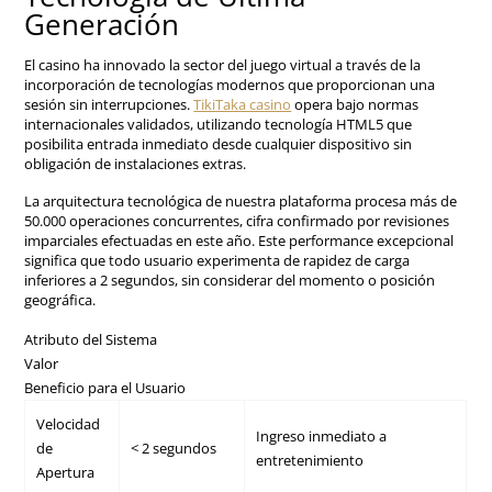
Generación
El casino ha innovado la sector del juego virtual a través de la
incorporación de tecnologías modernos que proporcionan una
sesión sin interrupciones.
TikiTaka casino
opera bajo normas
internacionales validados, utilizando tecnología HTML5 que
posibilita entrada inmediato desde cualquier dispositivo sin
obligación de instalaciones extras.
La arquitectura tecnológica de nuestra plataforma procesa más de
50.000 operaciones concurrentes, cifra confirmado por revisiones
imparciales efectuadas en este año. Este performance excepcional
significa que todo usuario experimenta de rapidez de carga
inferiores a 2 segundos, sin considerar del momento o posición
geográfica.
Atributo del Sistema
Valor
Beneficio para el Usuario
Velocidad
Ingreso inmediato a
de
< 2 segundos
entretenimiento
Apertura