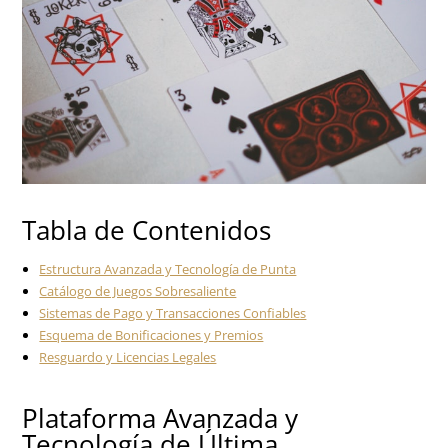
Tabla de Contenidos
Estructura Avanzada y Tecnología de Punta
Catálogo de Juegos Sobresaliente
Sistemas de Pago y Transacciones Confiables
Esquema de Bonificaciones y Premios
Resguardo y Licencias Legales
Plataforma Avanzada y
Tecnología de Última