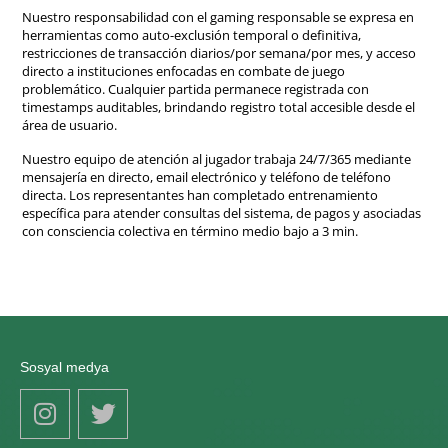
Nuestro responsabilidad con el gaming responsable se expresa en
herramientas como auto-exclusión temporal o definitiva,
restricciones de transacción diarios/por semana/por mes, y acceso
directo a instituciones enfocadas en combate de juego
problemático. Cualquier partida permanece registrada con
timestamps auditables, brindando registro total accesible desde el
área de usuario.
Nuestro equipo de atención al jugador trabaja 24/7/365 mediante
mensajería en directo, email electrónico y teléfono de teléfono
directa. Los representantes han completado entrenamiento
específica para atender consultas del sistema, de pagos y asociadas
con consciencia colectiva en término medio bajo a 3 min.
Sosyal medya