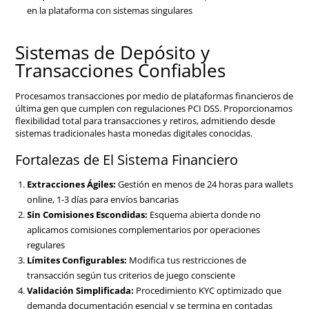
en la plataforma con sistemas singulares
Sistemas de Depósito y
Transacciones Confiables
Procesamos transacciones por medio de plataformas financieros de
última gen que cumplen con regulaciones PCI DSS. Proporcionamos
flexibilidad total para transacciones y retiros, admitiendo desde
sistemas tradicionales hasta monedas digitales conocidas.
Fortalezas de El Sistema Financiero
Extracciones Ágiles:
Gestión en menos de 24 horas para wallets
online, 1-3 días para envíos bancarias
Sin Comisiones Escondidas:
Esquema abierta donde no
aplicamos comisiones complementarios por operaciones
regulares
Límites Configurables:
Modifica tus restricciones de
transacción según tus criterios de juego consciente
Validación Simplificada:
Procedimiento KYC optimizado que
demanda documentación esencial y se termina en contadas