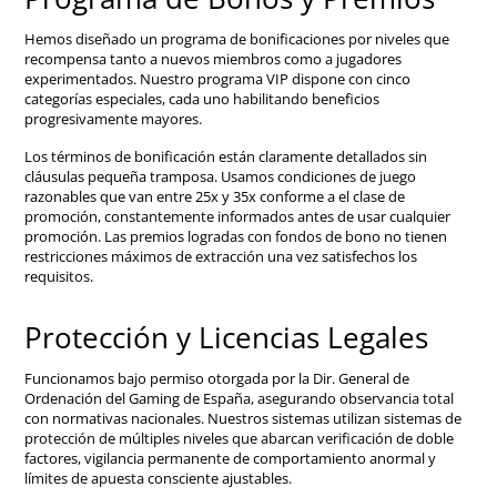
Hemos diseñado un programa de bonificaciones por niveles que
recompensa tanto a nuevos miembros como a jugadores
experimentados. Nuestro programa VIP dispone con cinco
categorías especiales, cada uno habilitando beneficios
progresivamente mayores.
Los términos de bonificación están claramente detallados sin
cláusulas pequeña tramposa. Usamos condiciones de juego
razonables que van entre 25x y 35x conforme a el clase de
promoción, constantemente informados antes de usar cualquier
promoción. Las premios logradas con fondos de bono no tienen
restricciones máximos de extracción una vez satisfechos los
requisitos.
Protección y Licencias Legales
Funcionamos bajo permiso otorgada por la Dir. General de
Ordenación del Gaming de España, asegurando observancia total
con normativas nacionales. Nuestros sistemas utilizan sistemas de
protección de múltiples niveles que abarcan verificación de doble
factores, vigilancia permanente de comportamiento anormal y
límites de apuesta consciente ajustables.